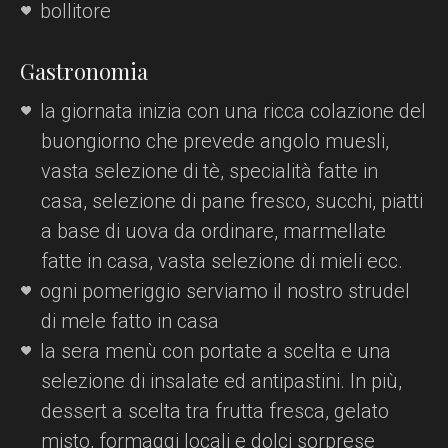
bollitore
Gastronomia
la giornata inizia con una ricca colazione del
buongiorno che prevede angolo muesli,
vasta selezione di tè, specialità fatte in
casa, selezione di pane fresco, succhi, piatti
a base di uova da ordinare, marmellate
fatte in casa, vasta selezione di mieli ecc.
ogni pomeriggio serviamo il nostro strudel
di mele fatto in casa
la sera menù con portate a scelta e una
selezione di insalate ed antipastini. In più,
dessert a scelta tra frutta fresca, gelato
misto, formaggi locali e dolci sorprese