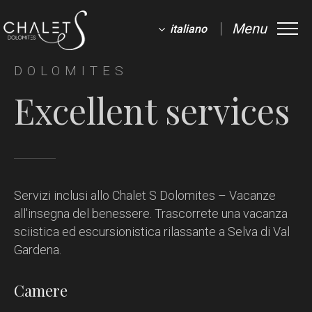
Menu
italiano
DOLOMITES
Excellent services
Servizi inclusi allo Chalet S Dolomites – Vacanze
all'insegna del benessere.
Trascorrete una vacanza
sciistica ed escursionistica rilassante a Selva di Val
Gardena.
Camere