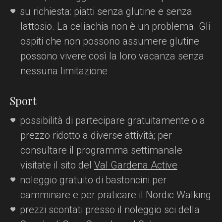
su richiesta: piatti senza glutine e senza
lattosio. La celiachia non è un problema. Gli
ospiti che non possono assumere glutine
possono vivere così la loro vacanza senza
nessuna limitazione
Sport
possibilità di partecipare gratuitamente o a
prezzo ridotto a diverse attività; per
consultare il programma settimanale
visitate il sito del
Val Gardena Active
noleggio gratuito di bastoncini per
camminare e per praticare il Nordic Walking
prezzi scontati presso il noleggio sci della