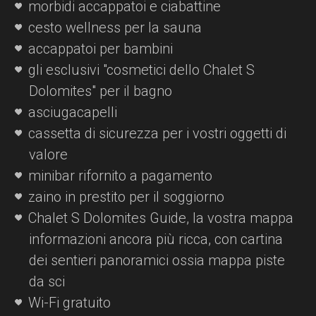
morbidi accappatoi e ciabattine
cesto wellness per la sauna
accappatoi per bambini
gli esclusivi "cosmetici dello Chalet S
Dolomites" per il bagno
asciugacapelli
cassetta di sicurezza per i vostri oggetti di
valore
minibar rifornito a pagamento
zaino in prestito per il soggiorno
Chalet S Dolomites Guide, la vostra mappa
informazioni ancora più ricca, con cartina
dei sentieri panoramici ossia mappa piste
da sci
Wi-Fi gratuito